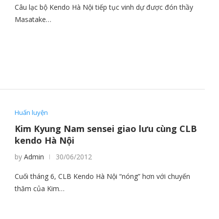
Câu lạc bộ Kendo Hà Nội tiếp tục vinh dự được đón thầy
Masatake…
Huấn luyện
Kim Kyung Nam sensei giao lưu cùng CLB
kendo Hà Nội
by
Admin
30/06/2012
Cuối tháng 6, CLB Kendo Hà Nội “nóng” hơn với chuyến
thăm của Kim…