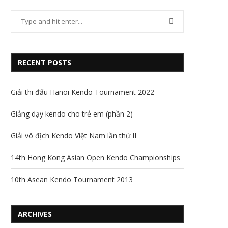
RECENT POSTS
Giải thi đấu Hanoi Kendo Tournament 2022
Giảng dạy kendo cho trẻ em (phần 2)
Giải vô địch Kendo Việt Nam lần thứ II
14th Hong Kong Asian Open Kendo Championships
10th Asean Kendo Tournament 2013
ARCHIVES