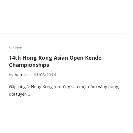
Sự kiện
14th Hong Kong Asian Open Kendo
Championships
by
Admin
01/03/2014
Gặp lại giải Hong Kong mở rộng sau một năm vắng bóng,
đội tuyển…