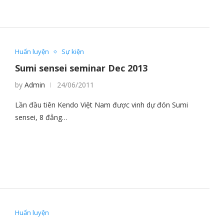
Huấn luyện
Sự kiện
Sumi sensei seminar Dec 2013
by
Admin
24/06/2011
Lần đầu tiên Kendo Việt Nam được vinh dự đón Sumi
sensei, 8 đẳng…
Huấn luyện