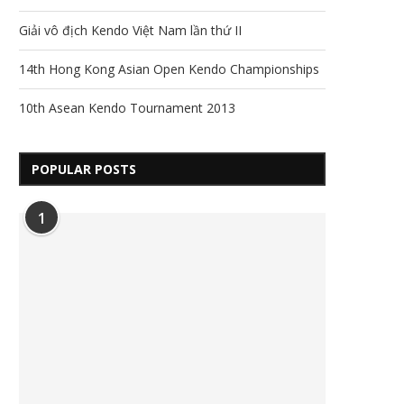
Giải vô địch Kendo Việt Nam lần thứ II
14th Hong Kong Asian Open Kendo Championships
10th Asean Kendo Tournament 2013
POPULAR POSTS
1