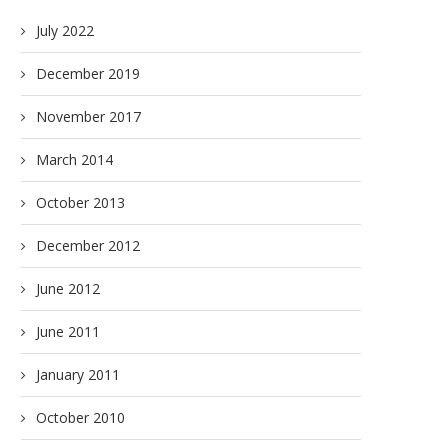
July 2022
December 2019
November 2017
March 2014
October 2013
December 2012
June 2012
June 2011
January 2011
October 2010